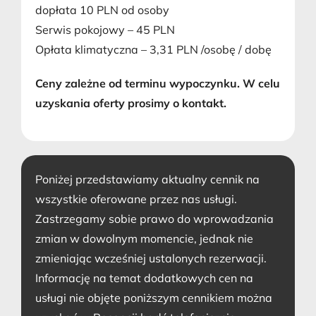
dopłata 10 PLN od osoby
Serwis pokojowy – 45 PLN
Opłata klimatyczna – 3,31 PLN /osobę / dobę
Ceny zależne od terminu wypoczynku. W celu
uzyskania oferty prosimy o kontakt.
Poniżej przedstawiamy aktualny cennik na
wszystkie oferowane przez nas usługi.
Zastrzegamy sobie prawo do wprowadzania
zmian w dowolnym momencie, jednak nie
zmieniając wcześniej ustalonych rezerwacji.
Informację na temat dodatkowych cen na
usługi nie objęte poniższym cennikiem można