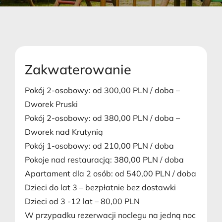
Zakwaterowanie
Pokój 2-osobowy: od 300,00 PLN / doba –
Dworek Pruski
Pokój 2-osobowy: od 380,00 PLN / doba –
Dworek nad Krutynią
Pokój 1-osobowy: od 210,00 PLN / doba
Pokoje nad restauracją: 380,00 PLN / doba
Apartament dla 2 osób: od 540,00 PLN / doba
Dzieci do lat 3 – bezpłatnie bez dostawki
Dzieci od 3 -12 lat – 80,00 PLN
W przypadku rezerwacji noclegu na jedną noc