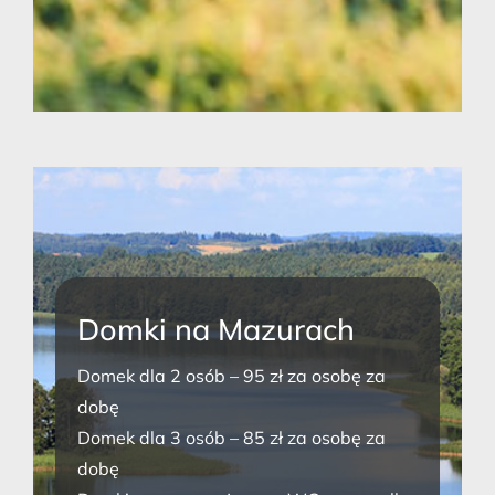
Domki na Mazurach
Domek dla 2 osób – 95 zł za osobę za
dobę
Domek dla 3 osób – 85 zł za osobę za
dobę