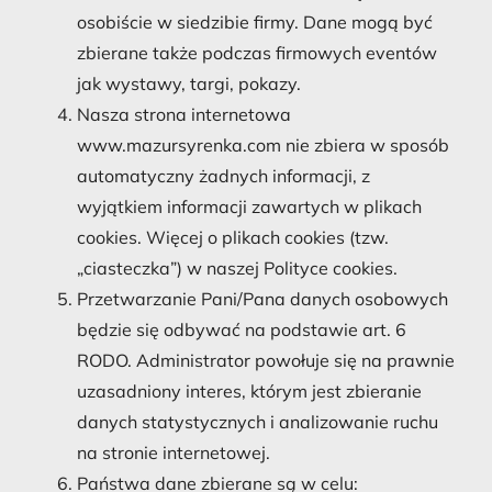
osobiście w siedzibie firmy. Dane mogą być
zbierane także podczas firmowych eventów
jak wystawy, targi, pokazy.
Nasza strona internetowa
www.mazursyrenka.com nie zbiera w sposób
automatyczny żadnych informacji, z
wyjątkiem informacji zawartych w plikach
cookies. Więcej o plikach cookies (tzw.
„ciasteczka”) w naszej Polityce cookies.
Przetwarzanie Pani/Pana danych osobowych
będzie się odbywać na podstawie art. 6
RODO. Administrator powołuje się na prawnie
uzasadniony interes, którym jest zbieranie
danych statystycznych i analizowanie ruchu
na stronie internetowej.
Państwa dane zbierane są w celu: