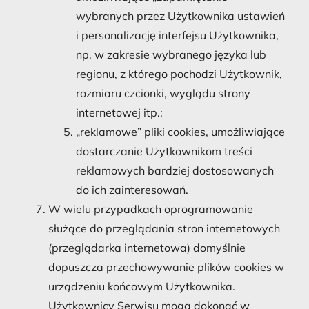
wybranych przez Użytkownika ustawień
i personalizację interfejsu Użytkownika,
np. w zakresie wybranego języka lub
regionu, z którego pochodzi Użytkownik,
rozmiaru czcionki, wyglądu strony
internetowej itp.;
„reklamowe” pliki cookies, umożliwiające
dostarczanie Użytkownikom treści
reklamowych bardziej dostosowanych
do ich zainteresowań.
W wielu przypadkach oprogramowanie
służące do przeglądania stron internetowych
(przeglądarka internetowa) domyślnie
dopuszcza przechowywanie plików cookies w
urządzeniu końcowym Użytkownika.
Użytkownicy Serwisu mogą dokonać w