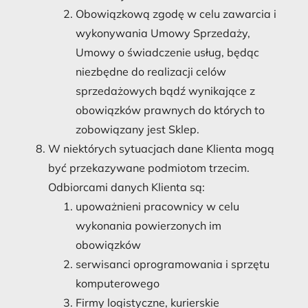
Obowiązkową zgodę w celu zawarcia i
wykonywania Umowy Sprzedaży,
Umowy o świadczenie usług, będąc
niezbędne do realizacji celów
sprzedażowych bądź wynikające z
obowiązków prawnych do których to
zobowiązany jest Sklep.
W niektórych sytuacjach dane Klienta mogą
być przekazywane podmiotom trzecim.
Odbiorcami danych Klienta są:
upoważnieni pracownicy w celu
wykonania powierzonych im
obowiązków
serwisanci oprogramowania i sprzętu
komputerowego
Firmy logistyczne, kurierskie