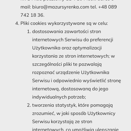
mail: biuro@mazursyrenka.com tel. +48 089
742 18 36.
Pliki cookies wykorzystywane są w celu:
dostosowania zawartości stron
internetowych Serwisu do preferencji
Użytkownika oraz optymalizacji
korzystania ze stron internetowych; w
szczególności pliki te pozwalają
rozpoznać urządzenie Użytkownika
Serwisu i odpowiednio wyświetlić stronę
internetową, dostosowaną do jego
indywidualnych potrzeb;
tworzenia statystyk, które pomagają
zrozumieć, w jaki sposób Użytkownicy
Serwisu korzystają ze stron
internetowych, co umożliwia ulepszanie