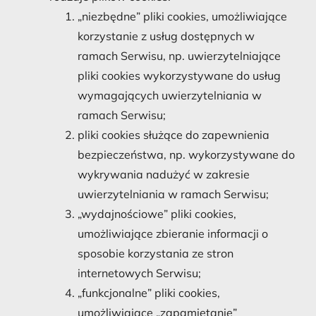
„niezbędne” pliki cookies, umożliwiające
korzystanie z usług dostępnych w
ramach Serwisu, np. uwierzytelniające
pliki cookies wykorzystywane do usług
wymagających uwierzytelniania w
ramach Serwisu;
pliki cookies służące do zapewnienia
bezpieczeństwa, np. wykorzystywane do
wykrywania nadużyć w zakresie
uwierzytelniania w ramach Serwisu;
„wydajnościowe” pliki cookies,
umożliwiające zbieranie informacji o
sposobie korzystania ze stron
internetowych Serwisu;
„funkcjonalne” pliki cookies,
umożliwiające „zapamiętanie”