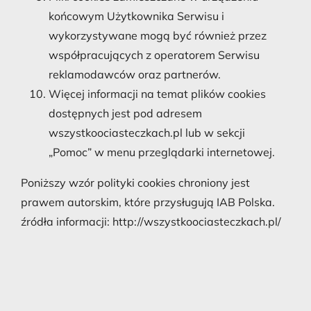
końcowym Użytkownika Serwisu i
wykorzystywane mogą być również przez
współpracujących z operatorem Serwisu
reklamodawców oraz partnerów.
Więcej informacji na temat plików cookies
dostępnych jest pod adresem
wszystkoociasteczkach.pl lub w sekcji
„Pomoc” w menu przeglądarki internetowej.
Poniższy wzór polityki cookies chroniony jest
prawem autorskim, które przysługują IAB Polska.
źródła informacji: http://wszystkoociasteczkach.pl/