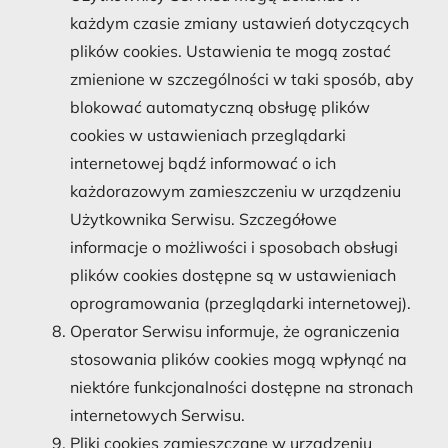
każdym czasie zmiany ustawień dotyczących
plików cookies. Ustawienia te mogą zostać
zmienione w szczególności w taki sposób, aby
blokować automatyczną obsługę plików
cookies w ustawieniach przeglądarki
internetowej bądź informować o ich
każdorazowym zamieszczeniu w urządzeniu
Użytkownika Serwisu. Szczegółowe
informacje o możliwości i sposobach obsługi
plików cookies dostępne są w ustawieniach
oprogramowania (przeglądarki internetowej).
Operator Serwisu informuje, że ograniczenia
stosowania plików cookies mogą wpłynąć na
niektóre funkcjonalności dostępne na stronach
internetowych Serwisu.
Pliki cookies zamieszczane w urządzeniu