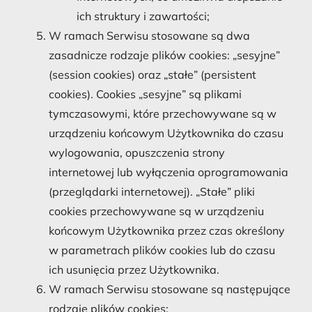
ich struktury i zawartości;
W ramach Serwisu stosowane są dwa
zasadnicze rodzaje plików cookies: „sesyjne”
(session cookies) oraz „stałe” (persistent
cookies). Cookies „sesyjne” są plikami
tymczasowymi, które przechowywane są w
urządzeniu końcowym Użytkownika do czasu
wylogowania, opuszczenia strony
internetowej lub wyłączenia oprogramowania
(przeglądarki internetowej). „Stałe” pliki
cookies przechowywane są w urządzeniu
końcowym Użytkownika przez czas określony
w parametrach plików cookies lub do czasu
ich usunięcia przez Użytkownika.
W ramach Serwisu stosowane są następujące
rodzaje plików cookies: