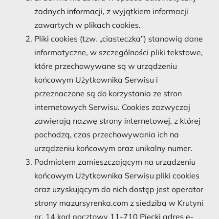
żadnych informacji, z wyjątkiem informacji
zawartych w plikach cookies.
Pliki cookies (tzw. „ciasteczka”) stanowią dane
informatyczne, w szczególności pliki tekstowe,
które przechowywane są w urządzeniu
końcowym Użytkownika Serwisu i
przeznaczone są do korzystania ze stron
internetowych Serwisu. Cookies zazwyczaj
zawierają nazwę strony internetowej, z której
pochodzą, czas przechowywania ich na
urządzeniu końcowym oraz unikalny numer.
Podmiotem zamieszczającym na urządzeniu
końcowym Użytkownika Serwisu pliki cookies
oraz uzyskującym do nich dostęp jest operator
strony mazursyrenka.com z siedzibą w Krutyni
nr. 14 kod pocztowy 11-710 Piecki adres e-