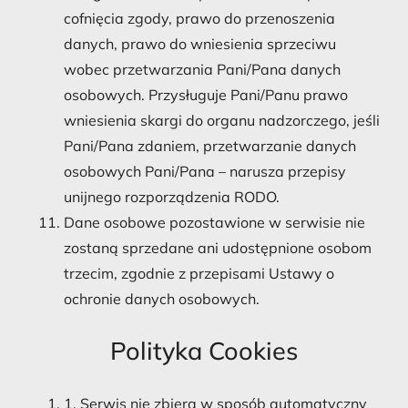
cofnięcia zgody, prawo do przenoszenia
danych, prawo do wniesienia sprzeciwu
wobec przetwarzania Pani/Pana danych
osobowych. Przysługuje Pani/Panu prawo
wniesienia skargi do organu nadzorczego, jeśli
Pani/Pana zdaniem, przetwarzanie danych
osobowych Pani/Pana – narusza przepisy
unijnego rozporządzenia RODO.
Dane osobowe pozostawione w serwisie nie
zostaną sprzedane ani udostępnione osobom
trzecim, zgodnie z przepisami Ustawy o
ochronie danych osobowych.
Polityka Cookies
1. Serwis nie zbiera w sposób automatyczny