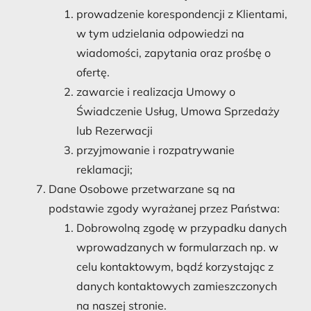
prowadzenie korespondencji z Klientami,
w tym udzielania odpowiedzi na
wiadomości, zapytania oraz prośbę o
ofertę.
zawarcie i realizacja Umowy o
Świadczenie Usług, Umowa Sprzedaży
lub Rezerwacji
przyjmowanie i rozpatrywanie
reklamacji;
Dane Osobowe przetwarzane są na
podstawie zgody wyrażanej przez Państwa:
Dobrowolną zgodę w przypadku danych
wprowadzanych w formularzach np. w
celu kontaktowym, bądź korzystając z
danych kontaktowych zamieszczonych
na naszej stronie.