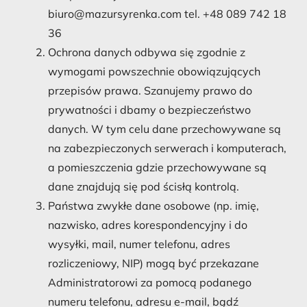
biuro@mazursyrenka.com tel. +48 089 742 18
36
Ochrona danych odbywa się zgodnie z
wymogami powszechnie obowiązujących
przepisów prawa. Szanujemy prawo do
prywatności i dbamy o bezpieczeństwo
danych. W tym celu dane przechowywane są
na zabezpieczonych serwerach i komputerach,
a pomieszczenia gdzie przechowywane są
dane znajdują się pod ścisłą kontrolą.
Państwa zwykłe dane osobowe (np. imię,
nazwisko, adres korespondencyjny i do
wysyłki, mail, numer telefonu, adres
rozliczeniowy, NIP) mogą być przekazane
Administratorowi za pomocą podanego
numeru telefonu, adresu e-mail, bądź