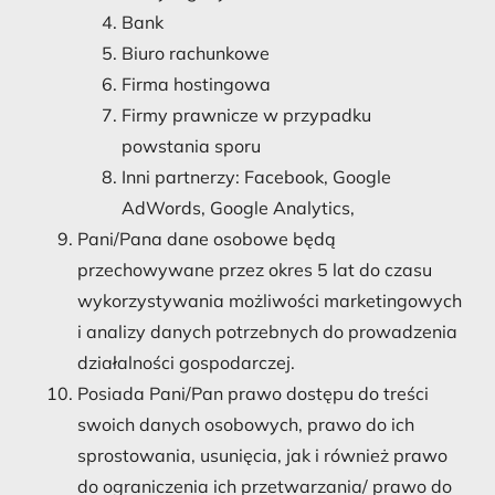
Bank
Biuro rachunkowe
Firma hostingowa
Firmy prawnicze w przypadku
powstania sporu
Inni partnerzy: Facebook, Google
AdWords, Google Analytics,
Pani/Pana dane osobowe będą
przechowywane przez okres 5 lat do czasu
wykorzystywania możliwości marketingowych
i analizy danych potrzebnych do prowadzenia
działalności gospodarczej.
Posiada Pani/Pan prawo dostępu do treści
swoich danych osobowych, prawo do ich
sprostowania, usunięcia, jak i również prawo
do ograniczenia ich przetwarzania/ prawo do