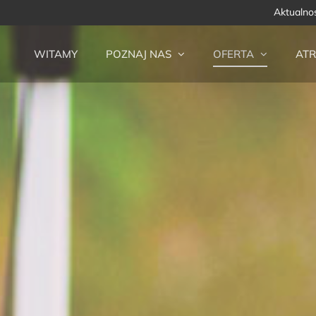
Aktualno
WITAMY
POZNAJ NAS
OFERTA
ATR