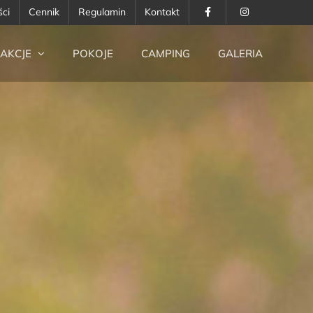
ści
Cennik
Regulamin
Kontakt
AKCJE
POKOJE
CAMPING
GALERIA