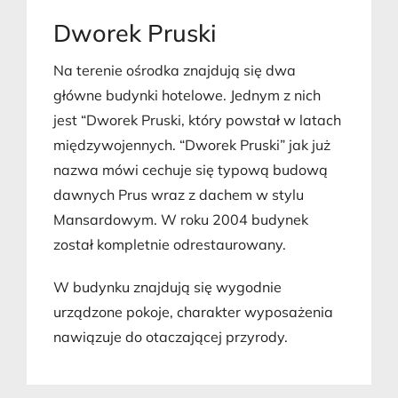
Dworek Pruski
Na terenie ośrodka znajdują się dwa
główne budynki hotelowe. Jednym z nich
jest “Dworek Pruski, który powstał w latach
międzywojennych. “Dworek Pruski” jak już
nazwa mówi cechuje się typową budową
dawnych Prus wraz z dachem w stylu
Mansardowym. W roku 2004 budynek
został kompletnie odrestaurowany.
W budynku znajdują się wygodnie
urządzone pokoje, charakter wyposażenia
nawiązuje do otaczającej przyrody.