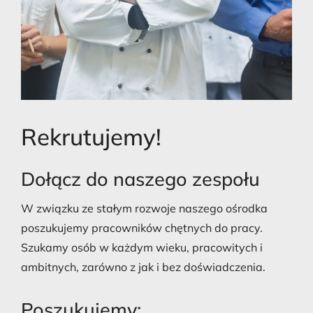
Rekrutujemy!
Dołącz do naszego zespołu
W związku ze stałym rozwoje naszego ośrodka
poszukujemy pracowników chętnych do pracy.
Szukamy osób w każdym wieku, pracowitych i
ambitnych, zarówno z jak i bez doświadczenia.
Poszukujemy: