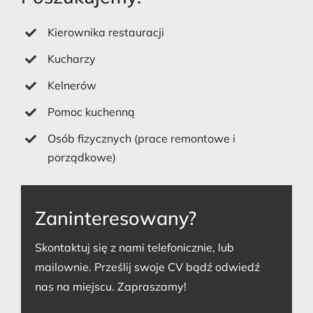
Kierownika restauracji
Kucharzy
Kelnerów
Pomoc kuchenną
Osób fizycznych (prace remontowe i
porządkowe)
Zaninteresowany?
Skontaktuj się z nami telefonicznie, lub
mailownie. Prześlij swoje CV bądź odwiedź
nas na miejscu. Zapraszamy!