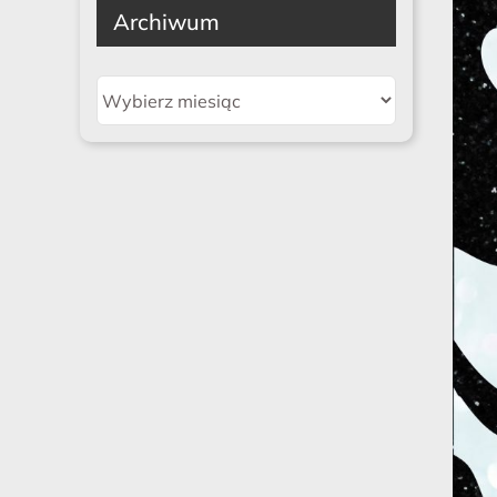
Archiwum
Archiwum