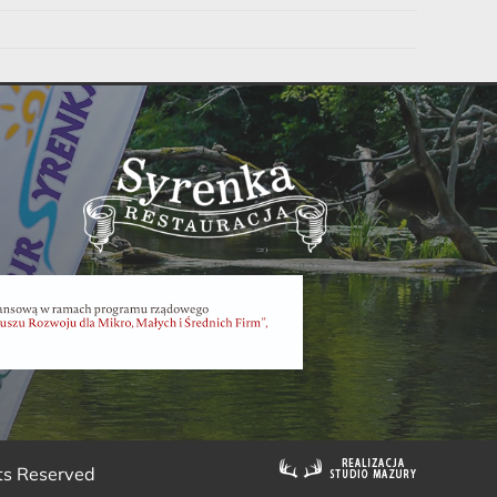
hts Reserved