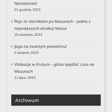
Narodzenia!
21 grudnia, 2023
Rejs ze sternikiem po Mazurach – jedna z
największych atrakcji Mazur
15 września, 2023
Joga na świeżym powietrzu!
2 sierpnia, 2023
Wakacje w Krutyni – gdzie spędzić czas na
Mazurach
11 lipca, 2023
Archiwum