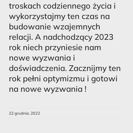
troskach codziennego życia i
wykorzystajmy ten czas na
budowanie wzajemnych
relacji. A nadchodzący 2023
rok niech przyniesie nam
nowe wyzwania i
doświadczenia. Zacznijmy ten
rok pełni optymizmu i gotowi
na nowe wyzwania !
22 grudnia, 2022