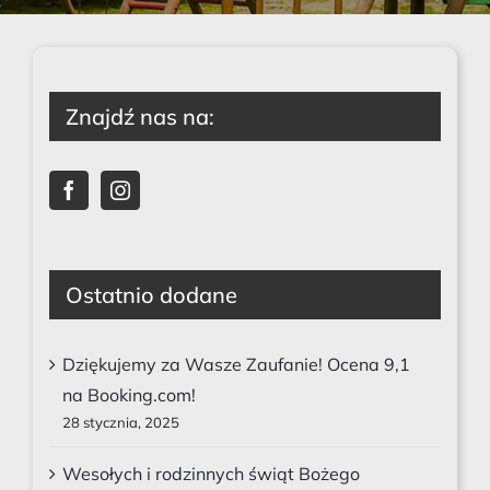
Znajdź nas na:
Ostatnio dodane
Dziękujemy za Wasze Zaufanie! Ocena 9,1
na Booking.com!
28 stycznia, 2025
Wesołych i rodzinnych świąt Bożego