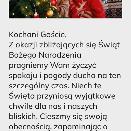
Kochani Goście,
Z okazji zbliżających się Świąt
Bożego Narodzenia
pragniemy Wam życzyć
spokoju i pogody ducha na ten
szczególny czas. Niech te
Święta przyniosą wyjątkowe
chwile dla nas i naszych
bliskich. Cieszmy się swoją
obecnością, zapominając o